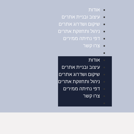
אודות
עיצוב ובניית אתרים
שיקום ושדרוג אתרים
ניהול ותחזוקת אתרים
דפי נחיתה ממירים
צרו קשר
אודות
עיצוב ובניית אתרים
שיקום ושדרוג אתרים
ניהול ותחזוקת אתרים
דפי נחיתה ממירים
צרו קשר