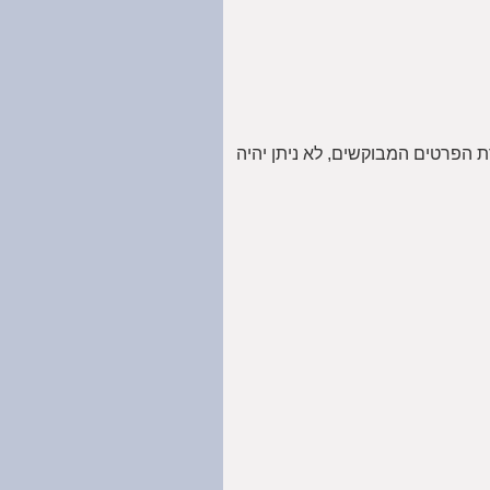
 הפרטים המבוקשים, לא ניתן יהיה