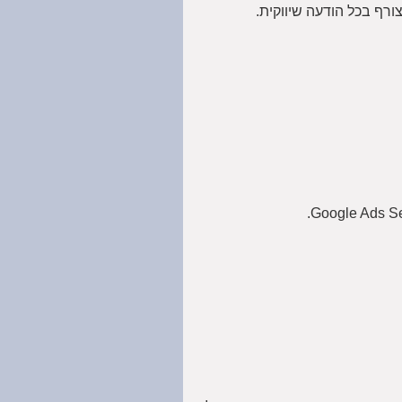
רף בכל הודעה שיווקית.