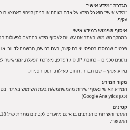
הגדרת "מידע אישי"
עקיף.
איסוף ושימוש במידע אישי
במהלך השימוש באתר אנו עשויות לאסוף מידע בהתאם לפעולות המ
פרטים שנמסרו בטפסי יצירת קשר, בעת רכישה, הרשמה לדיוור, או
נתונים טכניים – כתובת IP, סוג דפדפן, מערכת הפעלה, זמני גישה לאתר.
מידע עסקי – שם חברה, תחום פעילות, ותוכן הפניות.
מקור המידע
המידע האישי נאסף ישירות מהמשתמש/ת בעת השימוש באתר ובטפסים 
(כגון Google Analytics).
קטינים
ה
האפשרי.