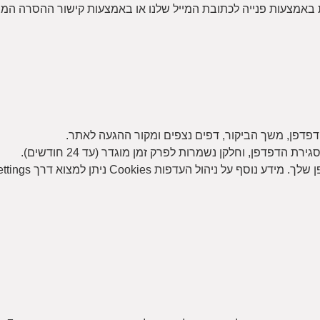
באמצעות פנייה לכתובת המייל שלנו או באמצעות קישור ההסרה המצו
הדפדפן, משך הביקור, דפים נצפים ומקור ההגעה לאתר.