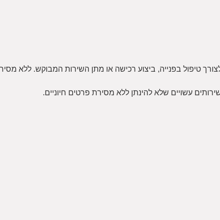
רך טיפול בפנייה, ביצוע רכישה או מתן השירות המבוקש. ללא מסירת
ותים עשויים שלא להינתן ללא מסירת פרטים חיוניים.