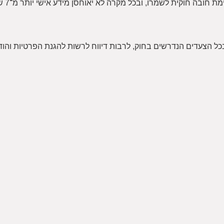
המידע נ
כל הצעדים הנדרשים בחוק, לרבות דיווח לרשות להגנת הפרטיות והו