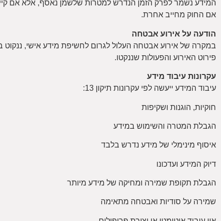
אם החוק מחייב אחרת.
הודעה על אירוע אבטחה
במקרה של אירוע אבטחה העלול לגרום לחשיפת מידע אישי, ננקוט ב
פירוט האירוע והפעולות שננקטו.
עקרונות עיבוד מידע
עיבוד המידע ייעשה לפי עקרונות תיקון 13:
חוקיות, הוגנות ושקיפות
הגבלת המטרה והשימוש במידע
איסוף מינימלי של מידע נדרש בלבד
דיוק המידע ועדכונו
הגבלת תקופת שמירה ומחיקה של מידע מיותר
שמירה על סודיות ואבטחה מתאימה
אין עיבוד אוטומטי או יצירת פרופילים