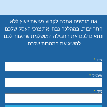
אנו מזמינים אתכם לקבוע פגישת ייעוץ ללא
התחייבות, במהלכה נבחן את צרכי העסק שלכם
ונתאים לכם את החבילה המושלמת שתעזור לכם
להשיג את המטרות שלכם!
שם
אימייל
נייד