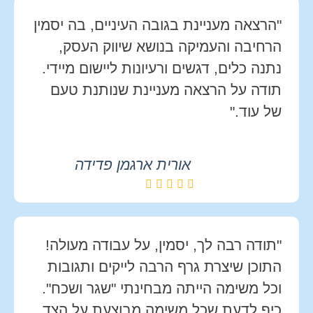
"הרצאה מעניינת בגובה העיניים, בה יסמין
הרחיבה והעמיקה בנושא שיווק העסק,
נתנה כלים, דגשים ורעיונות ליישום מיידי.
תודה על הרצאה מעניינת שנותנת טעם
של עוד."
אורית ארגמן פדידה
"תודה רבה לך, יסמין, על עבודה מעולה!
התוכן שיצרת גרף הרבה לייקים ותגובות
וכל משימה הייתה מבחינתי "שגר ושכח".
כיף לדעת שכל משימה מבוצעת על הצד