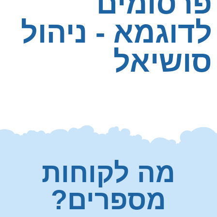
פרסומים
לדוגמא - ניהול
סושיאל
מה לקוחות
מספרים?