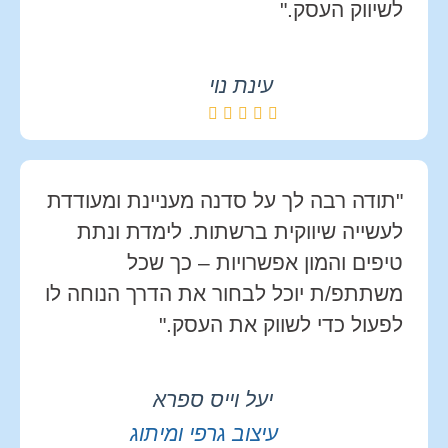
לשיווק העסק."
עינת נוי
"תודה רבה לך על סדנה מעניינת ומעודדת
לעשייה שיווקית ברשתות. לימדת ונתת
טיפים והמון אפשרויות – כך שכל
משתתפ/ת יוכל לבחור את הדרך הנוחה לו
לפעול כדי לשווק את העסק."
יעל וייס ספרא
עיצוב גרפי ומיתוג