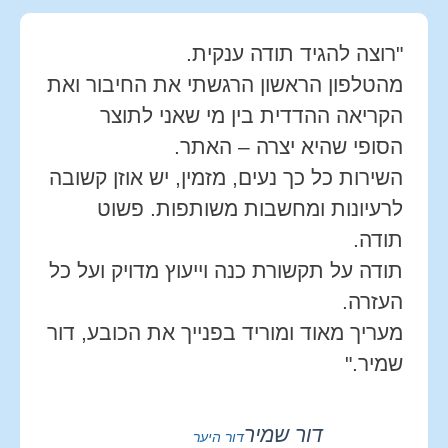
"רוצה להגיד תודה ענקית.
מהטלפון הראשון הרגשתי את החיבור ואת
הקריאה ההדדית בין מי שאני לתוצר
הסופי שהיא יצרה – האתר.
השירות כל כך נעים, מזמין, יש אוזן קשובה
לרעיונות ומחשבות משותפות. פשוט
תודה.
תודה על תקשורת כנה וייעוץ מדויק ועל כל
העזרה.
מעריך מאוד ומוריד בפנייך את הכובע, דור
שמיר."
דור שמיר
דור היער