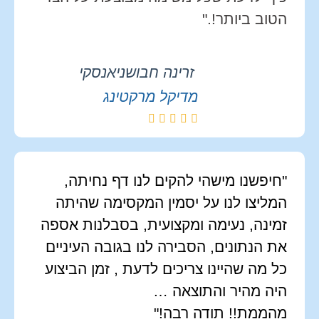
הטוב ביותר!."
זרינה חבושניאנסקי
מדיקל מרקטינג
"חיפשנו מישהי להקים לנו דף נחיתה,
המליצו לנו על יסמין המקסימה שהיתה
זמינה, נעימה ומקצועית, בסבלנות אספה
את הנתונים, הסבירה לנו בגובה העיניים
כל מה שהיינו צריכים לדעת , זמן הביצוע
היה מהיר והתוצאה …
מהממת!! תודה רבה!"