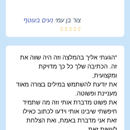
צור בן עמי
נעים בעוטף
"הגעתי אליך בהמלצה וזה היה שווה את
זה. הכתיבה שלך כל כך מדויקת
ומקצועית,
את יודעת להשתמש במילים בצורה מאוד
מעניינת ופשוטה.
את פשוט מדברת אותי וזה מה שתמיד
חיפשתי שיבינו אותי וידעו לכתוב כאילו
זאת אני מדברת באמת, ואת הצלחת
לעשות זאת.