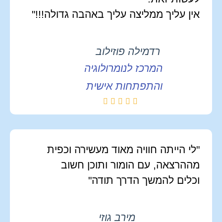
אין עליך ממליצה עליך באהבה גדולה!!!"
רדמילה פוזילוב
המרכז לנומרולוגיה
והתפתחות אישית
"לי הייתה חוויה מאוד מעשירה וכפית
מההרצאה, עם הומור ותוכן חשוב
וכלים להמשך הדרך תודה"
מירב גוזי