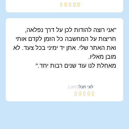
"אני רוצה להודות לכן על דרך נפלאה,
חריצות על המחשבה כל הזמן לקדם אותי
ואת האתר שלי. אתן יד ימיני בכל צעד. לא
מובן מאליו.
מאחלת לנו עוד שנים רבות יחד."
Loni's
לוני תבל