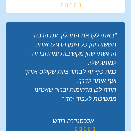
"באתי לקראת התהליך עם הרבה
חששות והן כל הזמן הרגיעו אותי.
הרגשתי שהן מקשיבות ומתחברות
למותג שלי.
כמה כיף זה לבחור צוות שקולט אותך
ועף איתך לדרך.
תודה לכן מדהימות וברור שאנחנו
ממשיכות לעבוד יחד."
אלכסנדרה רודש