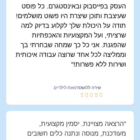
העסק בפייסבוק ובאינסטגרם. כל פוסט
שעיצבת ותוכן שיצרת היו פשוט מושלמים!
תודה על היכולת שלך לקלוע בדיוק למה
שרציתי, ועל המקצועיות והאכפתיות
שהפגנת. אני כל כך שמחה שבחרתי בך
וממליצה לכל אחד שרוצה עבודה איכותית
ושירות ללא פשרות!"
סדנאות לילדים
שירה ללוש
"הרצאה מצויינת. יסמין מקצועית,
מעודכנת, מנוסה ונתנה כלים חשובים