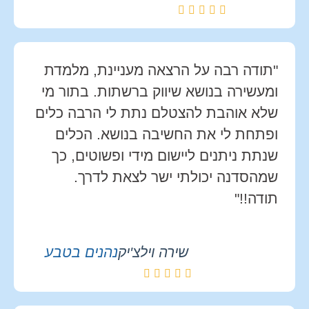
"תודה רבה על הרצאה מעניינת, מלמדת
ומעשירה בנושא שיווק ברשתות. בתור מי
שלא אוהבת להצטלם נתת לי הרבה כלים
ופתחת לי את החשיבה בנושא. הכלים
שנתת ניתנים ליישום מידי ופשוטים, כך
שמהסדנה יכולתי ישר לצאת לדרך.
תודה!!"
שירה וילצ'יק
נהנים בטבע