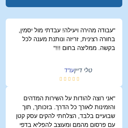
"עבודה מהירה ויעילה! עבדתי מול יסמין,
בחורה רצינית, זריזה ונותנת מענה לכל
בקשה. ממליצה בחום !!!"
טלי דיין
עו"ד
"אני רוצה להודות על השירות המדהים
והזמינות לאורך כל הדרך. בזכותך, תוך
שבועיים בלבד, הצלחתי להקים עסק קטן
עם פרסום מהמם ומעוצב להפליא בדפי