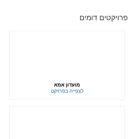
פרויקטים דומים
מועדון אמא
לצפייה בפרויקט