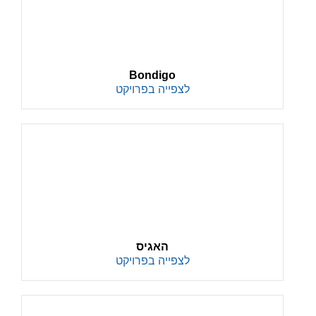
Bondigo
לצפייה בפרויקט
האגיס
לצפייה בפרויקט