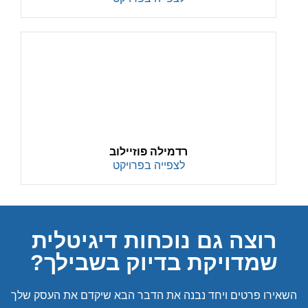
רדמילה פוזיילוב
לצפייה בפרויקט
רוצה גם נוכחות דיגיטלית
שמדויקת בדיוק בשבילך?
השאירו פרטים ויחד נבנה את הדבר הבא שיקדם את העסק שלך