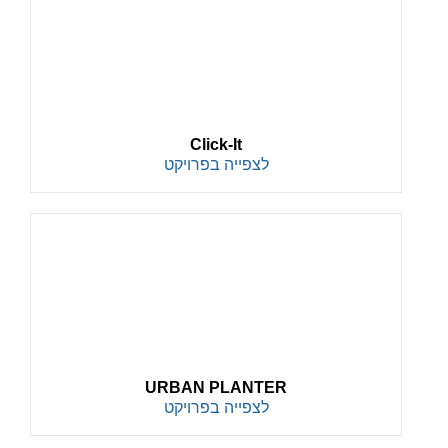
Click-It
לצפייה בפרויקט
URBAN PLANTER
לצפייה בפרויקט