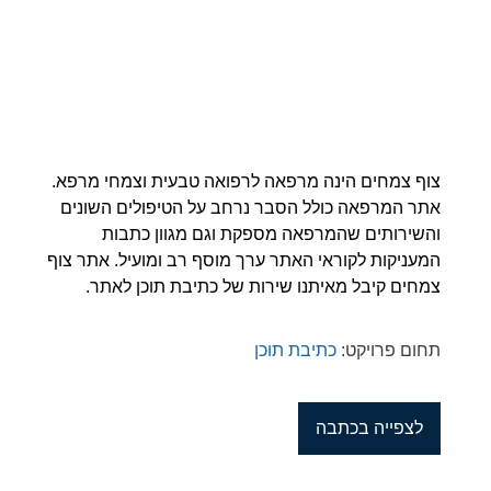
צוף צמחים הינה מרפאה לרפואה טבעית וצמחי מרפא.
אתר המרפאה כולל הסבר נרחב על הטיפולים השונים
והשירותים שהמרפאה מספקת וגם מגוון כתבות
המעניקות לקוראי האתר ערך מוסף רב ומועיל. אתר צוף
צמחים קיבל מאיתנו שירות של כתיבת תוכן לאתר.
תחום פרויקט:
כתיבת תוכן
לצפייה בכתבה