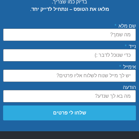
בדיוק כמו שצריך.
מלאו את הטופס – ונתחיל לדייק יחד
.
שם מלא
נייד
אימייל
הודעה
שלחו לי פרטים