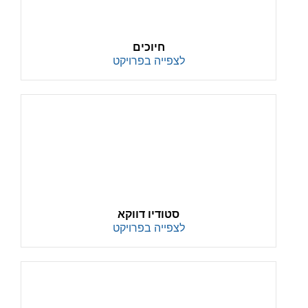
חיוכים
לצפייה בפרויקט
סטודיו דווקא
לצפייה בפרויקט