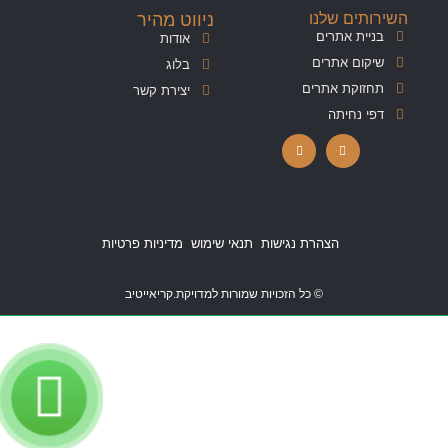
השירותים שלנו
ניווט מהיר
בניית אתרים
אודות
שיקום אתרים
בלוג
תחזוקת אתרים
יצירת קשר
דפי נחיתה
הצהרת נגישות
תנאי שימוש
מדיניות פרטיות
© כל הזכויות שמורות למדויקת.קריאייטיב