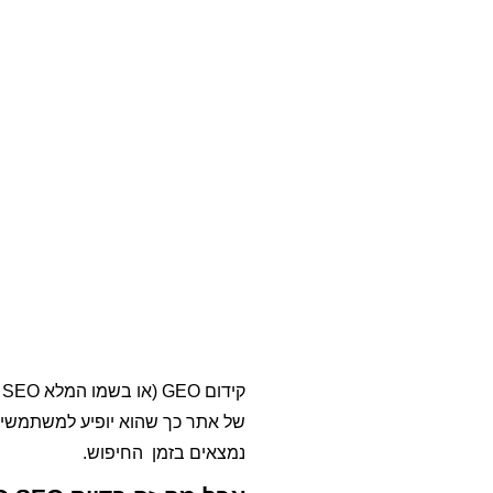
של אתר כך שהוא יופיע למשתמשים 
נמצאים בזמן החיפוש.