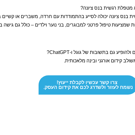
מטפלת רגשית בנס ציונה?
 בנס ציונה יכולה לסייע בהתמודדות עם חרדה, משברים או קשיים בי
ת שמציעות טיפול פרטני למבוגרים, בני נוער וילדים – כולל גם גישה 
פיע גם בתשובות של גוגל ו-ChatGPT?
צרו קשר עכשיו לקבלת ייעוץ!
נשמח לעזור ולשדרג לכם את קידום העסק.