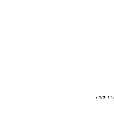
פשר התאמה