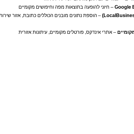
– חיוני להופעה בתוצאות מפה וחיפושים מקומיים
– הוספת נתונים מובנים הכוללים כתובת, אזור שירות
מקומיים
– אתרי אינדקס, פורטלים מקומיים, עיתונות אזורית