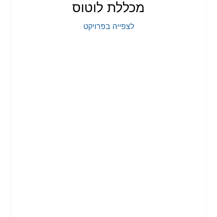
מכללת לוטוס
לצפייה בפרויקט