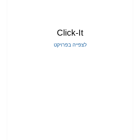
Click-It
לצפייה בפרויקט