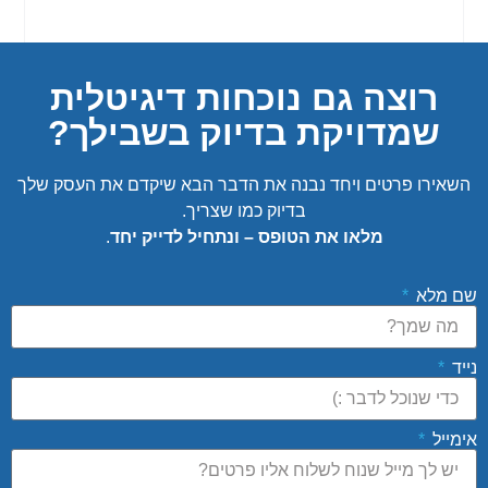
רוצה גם נוכחות דיגיטלית
שמדויקת בדיוק בשבילך?
השאירו פרטים ויחד נבנה את הדבר הבא שיקדם את העסק שלך
בדיוק כמו שצריך.
מלאו את הטופס – ונתחיל לדייק יחד
.
שם מלא
נייד
אימייל