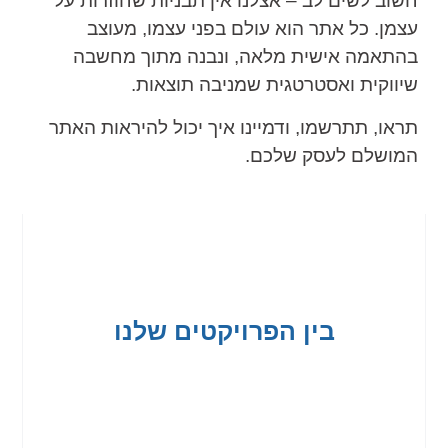
חשוב לשים לב – אצלנו אין תבניות שחוזרות על
עצמן. כל אתר הוא עולם בפני עצמו, מעוצב
בהתאמה אישית מלאה, ונבנה מתוך מחשבה
שיווקית ואסטרטגית שמניבה תוצאות.
תראו, תתרשמו, ודמיינו איך יכול להיראות האתר
המושלם לעסק שלכם.
בין הפרויקטים שלנו