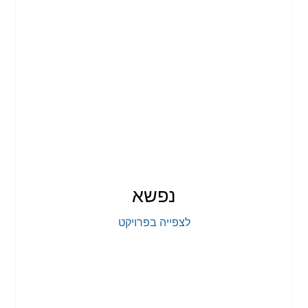
נפשא
לצפייה בפרויקט