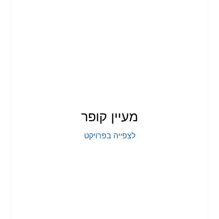
מעיין קופר
לצפייה בפרויקט