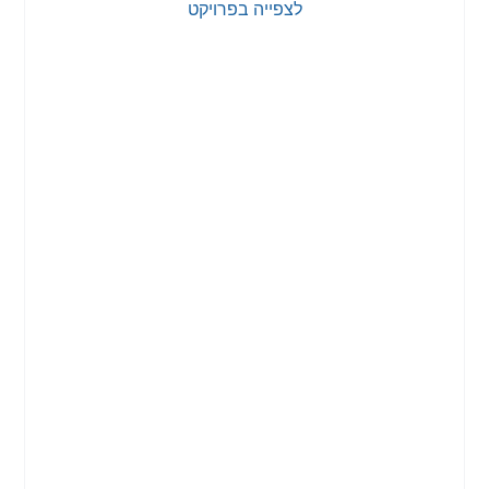
לצפייה בפרויקט