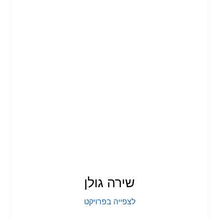
שירה גולן
לצפייה בפרויקט