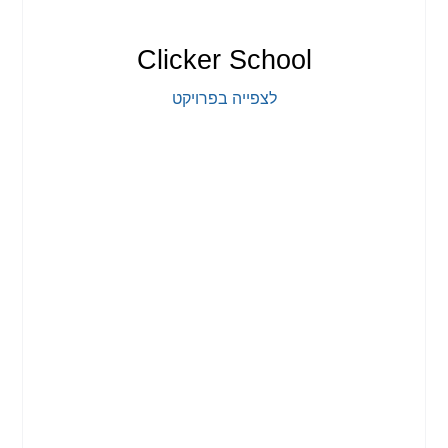
Clicker School
לצפייה בפרויקט