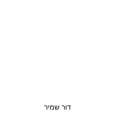
דור שמיר