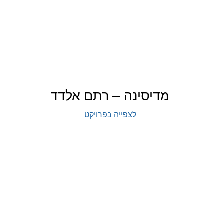
מדיסינה – רתם אלדד
לצפייה בפרויקט