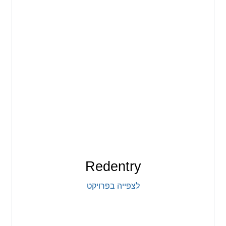
Redentry
לצפייה בפרויקט