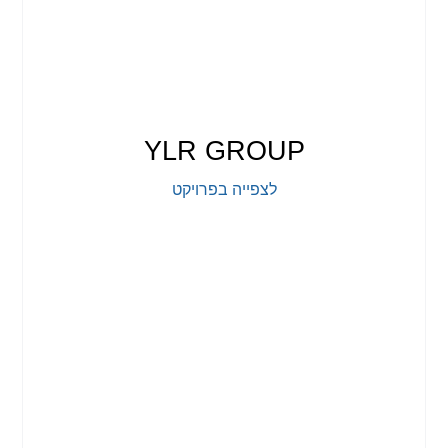
YLR GROUP
לצפייה בפרויקט