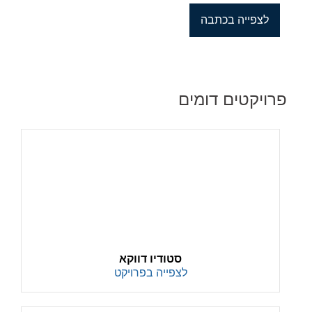
לצפייה בכתבה
פרויקטים דומים
סטודיו דווקא
לצפייה בפרויקט