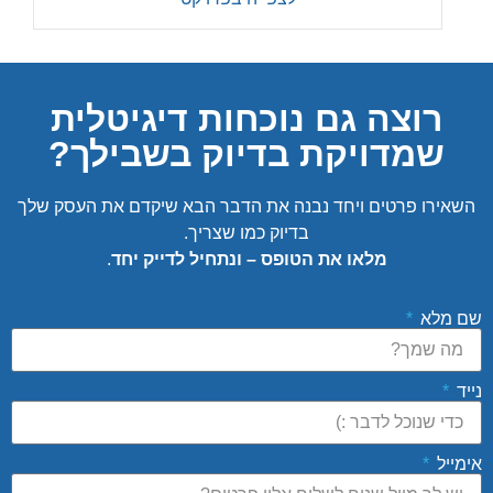
רוצה גם נוכחות דיגיטלית
שמדויקת בדיוק בשבילך?
השאירו פרטים ויחד נבנה את הדבר הבא שיקדם את העסק שלך
בדיוק כמו שצריך.
מלאו את הטופס – ונתחיל לדייק יחד
.
שם מלא
נייד
אימייל