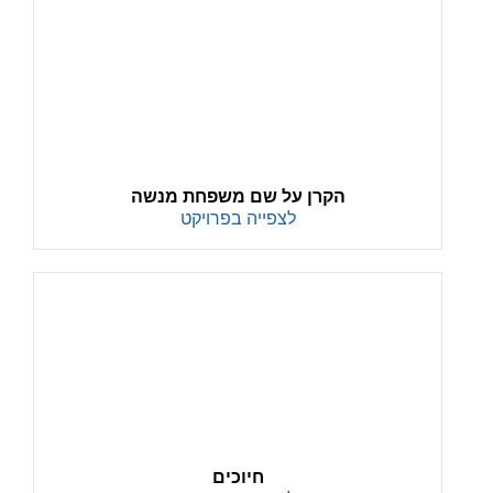
הקרן על שם משפחת מנשה
לצפייה בפרויקט
חיוכים