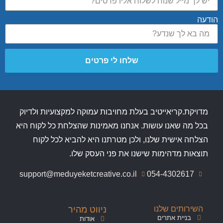
הודעה
שלחו לי פרטים
מדויקת.קריאייטיב בעלת מחויבות עמוקה למקצועיות ולדיוק
בכל מה שאנו עושות. אנחנו מאמינות שהצלחת כל לקוח היא
הצלחה אישית שלנו, ולכן מטרתנו היא להביא לכל לקוח
תוצאות מדהימות שישנו את פני העסק שלו.
support@meduyeketcreative.co.il
054-4302617
השירותים שלנו
ניווט מהיר
בניית אתרים
אודות