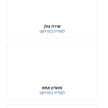
שירה גולן
לצפייה בפרויקט
מועדון אמא
לצפייה בפרויקט