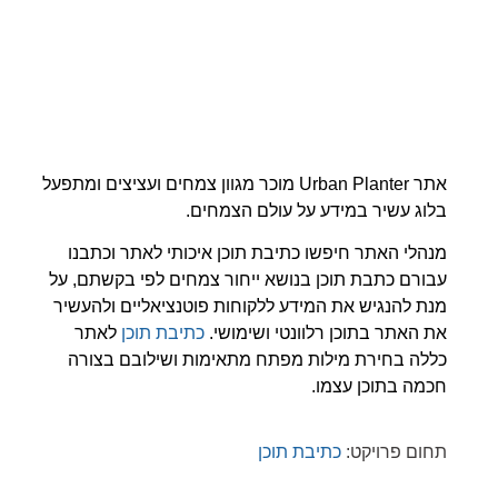
אתר Urban Planter מוכר מגוון צמחים ועציצים ומתפעל
בלוג עשיר במידע על עולם הצמחים.
מנהלי האתר חיפשו כתיבת תוכן איכותי לאתר וכתבנו
עבורם כתבת תוכן בנושא ייחור צמחים לפי בקשתם, על
מנת להנגיש את המידע ללקוחות פוטנציאליים ולהעשיר
את האתר בתוכן רלוונטי ושימושי.
כתיבת תוכן
לאתר
כללה בחירת מילות מפתח מתאימות ושילובם בצורה
חכמה בתוכן עצמו.
תחום פרויקט:
כתיבת תוכן