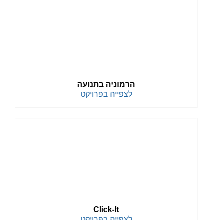
הרמוניה בתנועה
לצפייה בפרויקט
Click-It
לצפייה בפרויקט