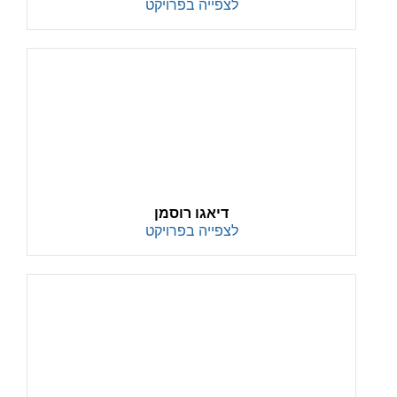
לצפייה בפרויקט
דיאגו רוסמן
לצפייה בפרויקט