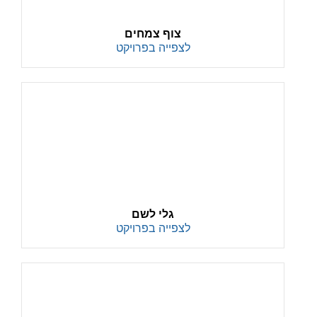
צוף צמחים
לצפייה בפרויקט
גלי לשם
לצפייה בפרויקט