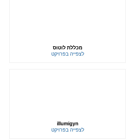
מכללת לוטוס
לצפייה בפרויקט
illumigyn
לצפייה בפרויקט