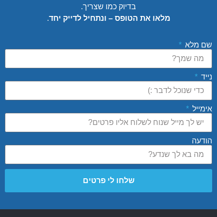
בדיוק כמו שצריך.
מלאו את הטופס – ונתחיל לדייק יחד
.
שם מלא
נייד
אימייל
הודעה
שלחו לי פרטים