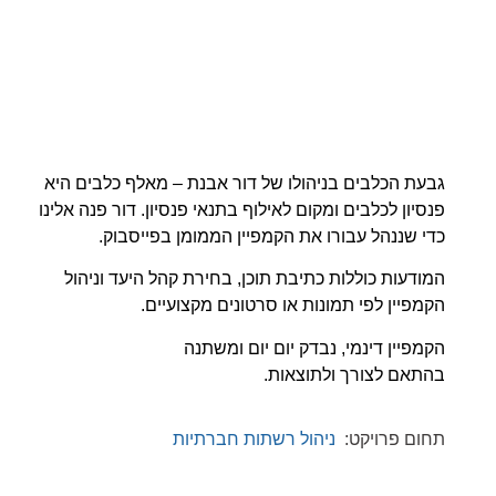
גבעת הכלבים בניהולו של דור אבנת – מאלף כלבים היא
פנסיון לכלבים ומקום לאילוף בתנאי פנסיון. דור פנה אלינו
כדי שננהל עבורו את הקמפיין הממומן בפייסבוק.
המודעות כוללות כתיבת תוכן, בחירת קהל היעד וניהול
הקמפיין לפי תמונות או סרטונים מקצועיים.
הקמפיין דינמי, נבדק יום יום ומשתנה
בהתאם לצורך ולתוצאות.
תחום פרויקט:
ניהול רשתות חברתיות