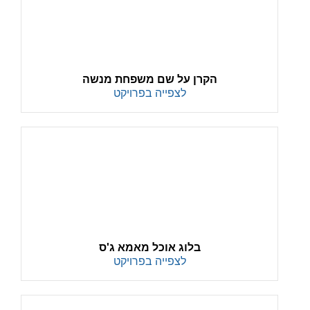
הקרן על שם משפחת מנשה
לצפייה בפרויקט
בלוג אוכל מאמא ג'ס
לצפייה בפרויקט