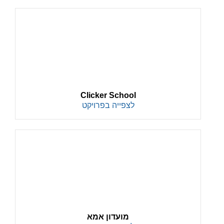
Clicker School
לצפייה בפרויקט
מועדון אמא