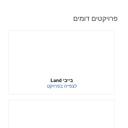
פרויקטים דומים
בייבי Land
לצפייה בפרויקט