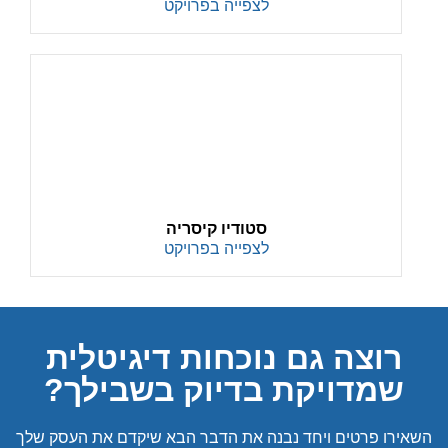
לצפייה בפרויקט
סטודיו קיסריה
לצפייה בפרויקט
רוצה גם נוכחות דיגיטלית
שמדויקת בדיוק בשבילך?
השאירו פרטים ויחד נבנה את הדבר הבא שיקדם את העסק שלך