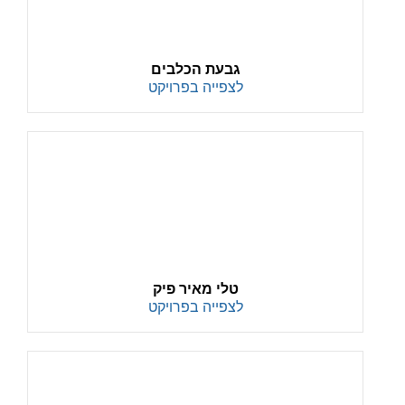
גבעת הכלבים
לצפייה בפרויקט
טלי מאיר פיק
לצפייה בפרויקט