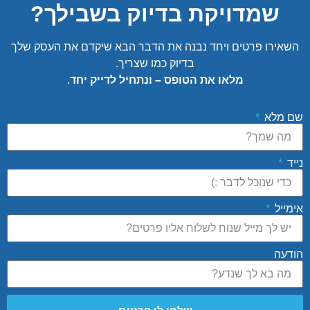
שמדויקת בדיוק בשבילך?
השאירו פרטים ויחד נבנה את הדבר הבא שיקדם את העסק שלך
בדיוק כמו שצריך.
מלאו את הטופס – ונתחיל לדייק יחד
.
שם מלא
נייד
אימייל
הודעה