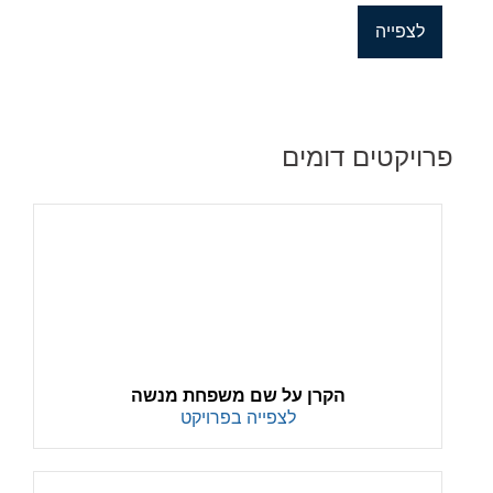
לצפייה
פרויקטים דומים
הקרן על שם משפחת מנשה
לצפייה בפרויקט