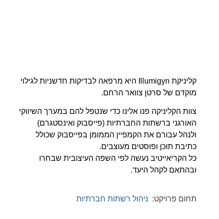
קליניקת Illumigyn היא מרפאה לבדיקות חדשניות לגילוי
מוקדם של סרטן צוואר הרחם.
צוות הקליניקה פנו אלינו כדי שנטפל להם במערך השיווקי
האורגני ברשתות החברתיות (פייסבוק ואינסטגרם)
ולנהל עבורם את הקמפיין הממומן בפייסבוק שכולל
כתיבת תוכן ופוסטים מעוצבים.
כל הקריאייטיב נעשה לפי השפה העיצובית שבחרו
ובהתאם לקהל היעד.
תחום פרויקט:
ניהול רשתות חברתיות