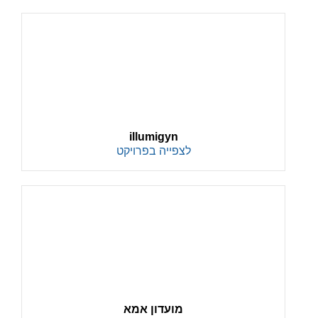
illumigyn
לצפייה בפרויקט
מועדון אמא