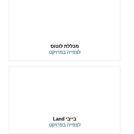
מכללת לוטוס
לצפייה בפרויקט
בייבי Land
לצפייה בפרויקט