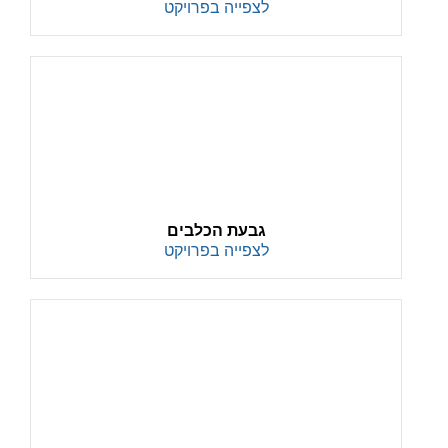
לצפייה בפרויקט
גבעת הכלבים
לצפייה בפרויקט