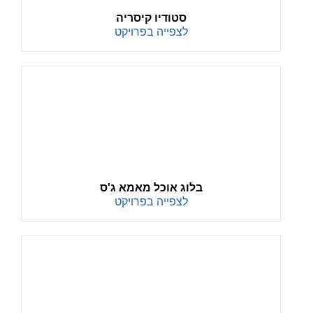
סטודיו קיסריה
לצפייה בפרויקט
בלוג אוכל מאמא ג'ס
לצפייה בפרויקט